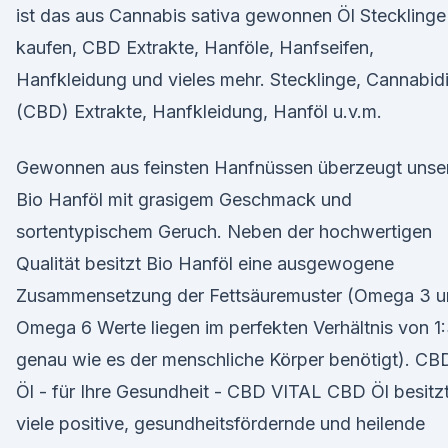
ist das aus Cannabis sativa gewonnen Öl Stecklinge
kaufen, CBD Extrakte, Hanföle, Hanfseifen,
Hanfkleidung und vieles mehr. Stecklinge, Cannabidi
(CBD) Extrakte, Hanfkleidung, Hanföl u.v.m.
Gewonnen aus feinsten Hanfnüssen überzeugt unse
Bio Hanföl mit grasigem Geschmack und
sortentypischem Geruch. Neben der hochwertigen
Qualität besitzt Bio Hanföl eine ausgewogene
Zusammensetzung der Fettsäuremuster (Omega 3 
Omega 6 Werte liegen im perfekten Verhältnis von 1:
genau wie es der menschliche Körper benötigt). CB
Öl - für Ihre Gesundheit - CBD VITAL CBD Öl besitz
viele positive, gesundheitsfördernde und heilende