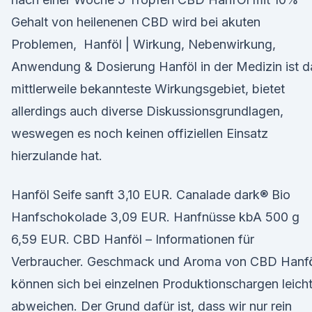
Gehalt von heilenenen CBD wird bei akuten
Problemen, Hanföl | Wirkung, Nebenwirkung,
Anwendung & Dosierung Hanföl in der Medizin ist d
mittlerweile bekannteste Wirkungsgebiet, bietet
allerdings auch diverse Diskussionsgrundlagen,
weswegen es noch keinen offiziellen Einsatz
hierzulande hat.
Hanföl Seife sanft 3,10 EUR. Canalade dark® Bio
Hanfschokolade 3,09 EUR. Hanfnüsse kbA 500 g
6,59 EUR. CBD Hanföl – Informationen für
Verbraucher. Geschmack und Aroma von CBD Hanf
können sich bei einzelnen Produktionschargen leich
abweichen. Der Grund dafür ist, dass wir nur rein