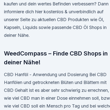
kaufen und dein wertes Befinden verbessern? Dann
informiere dich hier kostenlos & unverbindlich auf
unserer Seite zu aktuellen CBD Produkten wie Öl,
Kapseln, Liquids sowie passende CBD Öl Shops in
deiner Nähe.
WeedCompass – Finde CBD Shops in
deiner Nähe!
CBD Hanföl - Anwendung und Dosierung Bei CBD
Hanfölen und getrockneten Blüten und Blättern mit
CBD Gehalt ist es aber sehr schwierig zu errechnen,
wie viel CBD man in einer Dose einnehmen soll, bzw
wie viel CBD soll ein Mensch pro Tag und bei welch