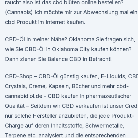
raucht also ist das cbd blüten online bestellen?
(Cannabis) Ich möchte mir zur Abwechslung mal ein
cbd Produkt im Internet kaufen.
CBD-Öl in meiner Nähe? Oklahoma Sie fragen sich,
wie Sie CBD-Öl in Oklahoma City kaufen können?
Dann ziehen Sie Balance CBD in Betracht!
CBD-Shop – CBD-Öl günstig kaufen, E-Liquids, CB
Crystals, Creme, Kapseln, Bücher und mehr cbd-
cannabidiol.de - CBD kaufen in pharmazeutischer
Qualität – Seitdem wir CBD verkaufen ist unser Cred
nur solche Hersteller anzubieten, die jede Produkt-
Charge auf deren Inhaltsstoffe, Schwermetalle,
Terpene etc. analysiert und die entsprechenden