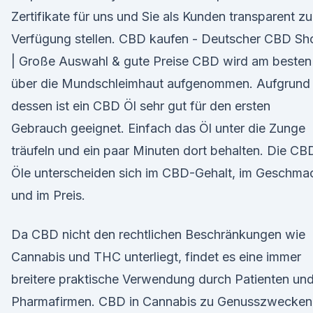
Zertifikate für uns und Sie als Kunden transparent zu
Verfügung stellen. CBD kaufen - Deutscher CBD Sh
| Große Auswahl & gute Preise CBD wird am besten
über die Mundschleimhaut aufgenommen. Aufgrund
dessen ist ein CBD Öl sehr gut für den ersten
Gebrauch geeignet. Einfach das Öl unter die Zunge
träufeln und ein paar Minuten dort behalten. Die CB
Öle unterscheiden sich im CBD-Gehalt, im Geschma
und im Preis.
Da CBD nicht den rechtlichen Beschränkungen wie
Cannabis und THC unterliegt, findet es eine immer
breitere praktische Verwendung durch Patienten un
Pharmafirmen. CBD in Cannabis zu Genusszwecken