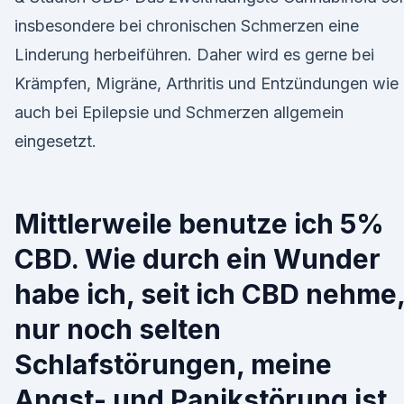
insbesondere bei chronischen Schmerzen eine
Linderung herbeiführen. Daher wird es gerne bei
Krämpfen, Migräne, Arthritis und Entzündungen wie
auch bei Epilepsie und Schmerzen allgemein
eingesetzt.
Mittlerweile benutze ich 5%
CBD. Wie durch ein Wunder
habe ich, seit ich CBD nehme
nur noch selten
Schlafstörungen, meine
Angst- und Panikstörung ist