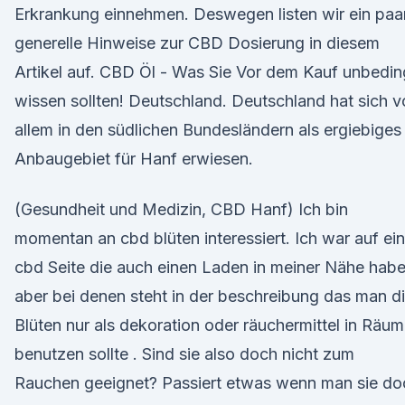
Erkrankung einnehmen. Deswegen listen wir ein paa
generelle Hinweise zur CBD Dosierung in diesem
Artikel auf. CBD Öl - Was Sie Vor dem Kauf unbedin
wissen sollten! Deutschland. Deutschland hat sich v
allem in den südlichen Bundesländern als ergiebiges
Anbaugebiet für Hanf erwiesen.
(Gesundheit und Medizin, CBD Hanf) Ich bin
momentan an cbd blüten interessiert. Ich war auf ein
cbd Seite die auch einen Laden in meiner Nähe hab
aber bei denen steht in der beschreibung das man d
Blüten nur als dekoration oder räuchermittel in Räu
benutzen sollte . Sind sie also doch nicht zum
Rauchen geeignet? Passiert etwas wenn man sie do