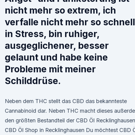
nicht mehr so extrem, ich
verfalle nicht mehr so schnell
in Stress, bin ruhiger,
ausgeglichener, besser
gelaunt und habe keine
Probleme mit meiner
Schilddrüse.
Neben dem THC stellt das CBD das bekannteste
Cannabinoid dar. Neben THC macht dieses außerd
den größten Bestandteil der CBD Öl Recklinghausen
CBD Öl Shop in Recklinghausen Du möchtest CBD 