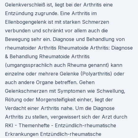
Gelenkverschleiß ist, liegt bei der Arthritis eine
Entzündung zugrunde. Eine Arthritis im
Ellenbogengelenk ist mit starken Schmerzen
verbunden und schränkt vor allem auch die
Bewegung sehr ein. Diagnose und Behandlung von
rheumatoider Arthritis Rheumatoide Arthritis: Diagnose
& Behandlung Rheumatoide Arthritis
(umgangssprachlich auch Rheuma genannt) kann
einzelne oder mehrere Gelenke (Polyarthritis) oder
auch andere Organe betreffen. Gehen
Gelenkschmerzen mit Symptomen wie Schwellung,
Rötung oder Morgensteifigkeit einher, liegt der
Verdacht einer Arthritis nahe. Um die Diagnose
Arthritis zu stellen, vergewissert sich der Arzt durch
RKI - Themenhefte - Entzündlich-rheumatische
Erkrankungen Entzündlich-rheumatische