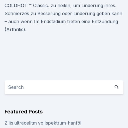
COLDHOT ™ Classic. zu heilen, um Linderung ihres.
Schmerzes zu Besserung oder Linderung geben kann
– auch wenn Im Endstadium treten eine Entzündung
(Arthritis).
Featured Posts
Zilis ultracelltm vollspektrum-hanföl