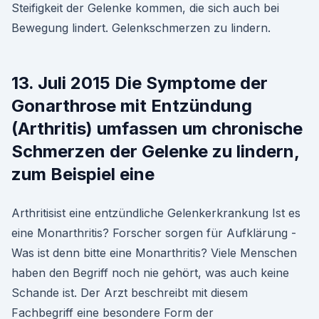
Steifigkeit der Gelenke kommen, die sich auch bei
Bewegung lindert. Gelenkschmerzen zu lindern.
13. Juli 2015 Die Symptome der
Gonarthrose mit Entzündung
(Arthritis) umfassen um chronische
Schmerzen der Gelenke zu lindern,
zum Beispiel eine
Arthritisist eine entzündliche Gelenkerkrankung Ist es
eine Monarthritis? Forscher sorgen für Aufklärung -
Was ist denn bitte eine Monarthritis? Viele Menschen
haben den Begriff noch nie gehört, was auch keine
Schande ist. Der Arzt beschreibt mit diesem
Fachbegriff eine besondere Form der