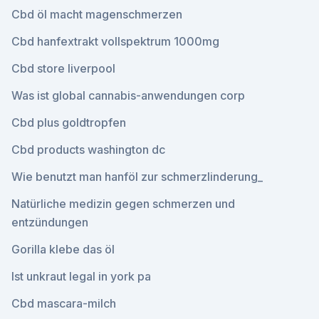
Cbd öl macht magenschmerzen
Cbd hanfextrakt vollspektrum 1000mg
Cbd store liverpool
Was ist global cannabis-anwendungen corp
Cbd plus goldtropfen
Cbd products washington dc
Wie benutzt man hanföl zur schmerzlinderung_
Natürliche medizin gegen schmerzen und
entzündungen
Gorilla klebe das öl
Ist unkraut legal in york pa
Cbd mascara-milch