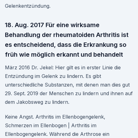
Gelenkentzündung.
18. Aug. 2017 Für eine wirksame
Behandlung der rheumatoiden Arthritis ist
es entscheidend, dass die Erkrankung so
früh wie möglich erkannt und behandelt
März 2016 Dr. Jekel: Hier gilt es in erster Linie die
Entzündung im Gelenk zu lindern. Es gibt
unterschiedliche Substanzen, mit denen man dies gut
29. Sept. 2019 der Menschen zu lindern und ihnen auf
dem Jakobsweg zu lindern.
Keine Angst. Arthritis im Ellenbogengelenk,
Schmerzen im Ellenbogen | Arthritis im
Ellenbogengelenk. Während die Arthrose ein