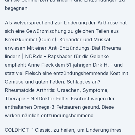
begegnen.
Als vielversprechend zur Linderung der Arthrose hat
sich eine Gewürzmischung zu gleichen Teilen aus
Kreuzkümmel (Cumin), Koriander und Muskat
erwiesen Mit einer Anti-Entzündungs-Diät Rheuma
lindern | NDR.de - Rapsbäder für die Gelenke
empfiehlt Anne Fleck dem 51-jährigen Dirk H. - und
statt viel Fleisch eine entzündungshemmende Kost mit
Gemüse und guten Fetten. Schlägt es an?
Rheumatoide Arthritis: Ursachen, Symptome,
Therapie - NetDoktor Fetter Fisch ist wegen der
enthaltenen Omega-3-Fettsäuren gesund. Diese
wirken nämlich entzündungshemmend.
COLDHOT ™ Classic. zu heilen, um Linderung ihres.