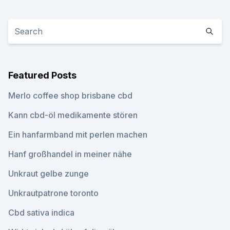
Featured Posts
Merlo coffee shop brisbane cbd
Kann cbd-öl medikamente stören
Ein hanfarmband mit perlen machen
Hanf großhandel in meiner nähe
Unkraut gelbe zunge
Unkrautpatrone toronto
Cbd sativa indica