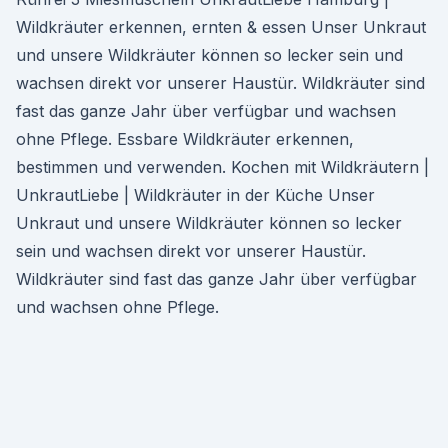
Wildkräuter erkennen, ernten & essen Unser Unkraut
und unsere Wildkräuter können so lecker sein und
wachsen direkt vor unserer Haustür. Wildkräuter sind
fast das ganze Jahr über verfügbar und wachsen
ohne Pflege. Essbare Wildkräuter erkennen,
bestimmen und verwenden. Kochen mit Wildkräutern |
UnkrautLiebe | Wildkräuter in der Küche Unser
Unkraut und unsere Wildkräuter können so lecker
sein und wachsen direkt vor unserer Haustür.
Wildkräuter sind fast das ganze Jahr über verfügbar
und wachsen ohne Pflege.