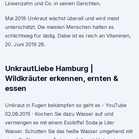
Löwenzahn und Co. in seinen Gerichten.
Mai 2018 Unkraut wächst überall und wird meist
unterschätzt. Die meisten Menschen halten es
schlichtweg für lästig. Dabei ist es reich an Vitaminen,
20. Juni 2019 28.
UnkrautLiebe Hamburg |
Wildkräuter erkennen, ernten &
essen
Unkraut in Fugen bekämpfen so geht es - YouTube
02.08.2015 · Kochen Sie dazu Wasser auf und
vermengen es mit einem Esslöffel Soda je Liter
Wasser. Schütten Sie das heiße Wasser umgehend mit