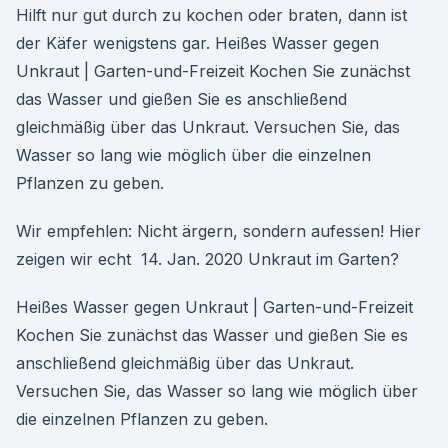
Hilft nur gut durch zu kochen oder braten, dann ist
der Käfer wenigstens gar. Heißes Wasser gegen
Unkraut | Garten-und-Freizeit Kochen Sie zunächst
das Wasser und gießen Sie es anschließend
gleichmäßig über das Unkraut. Versuchen Sie, das
Wasser so lang wie möglich über die einzelnen
Pflanzen zu geben.
Wir empfehlen: Nicht ärgern, sondern aufessen! Hier
zeigen wir echt 14. Jan. 2020 Unkraut im Garten?
Heißes Wasser gegen Unkraut | Garten-und-Freizeit
Kochen Sie zunächst das Wasser und gießen Sie es
anschließend gleichmäßig über das Unkraut.
Versuchen Sie, das Wasser so lang wie möglich über
die einzelnen Pflanzen zu geben.