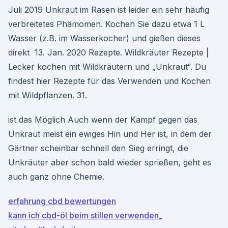
Juli 2019 Unkraut im Rasen ist leider ein sehr häufig
verbreitetes Phämomen. Kochen Sie dazu etwa 1 L
Wasser (z.B. im Wasserkocher) und gießen dieses
direkt 13. Jan. 2020 Rezepte. Wildkräuter Rezepte |
Lecker kochen mit Wildkräutern und „Unkraut“. Du
findest hier Rezepte für das Verwenden und Kochen
mit Wildpflanzen. 31.
ist das Möglich Auch wenn der Kampf gegen das
Unkraut meist ein ewiges Hin und Her ist, in dem der
Gärtner scheinbar schnell den Sieg erringt, die
Unkräuter aber schon bald wieder sprießen, geht es
auch ganz ohne Chemie.
erfahrung cbd bewertungen
kann ich cbd-öl beim stillen verwenden_