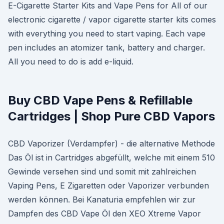
E-Cigarette Starter Kits and Vape Pens for All of our
electronic cigarette / vapor cigarette starter kits comes
with everything you need to start vaping. Each vape
pen includes an atomizer tank, battery and charger.
All you need to do is add e-liquid.
Buy CBD Vape Pens & Refillable
Cartridges | Shop Pure CBD Vapors
CBD Vaporizer (Verdampfer) - die alternative Methode
Das Öl ist in Cartridges abgefüllt, welche mit einem 510
Gewinde versehen sind und somit mit zahlreichen
Vaping Pens, E Zigaretten oder Vaporizer verbunden
werden können. Bei Kanaturia empfehlen wir zur
Dampfen des CBD Vape Öl den XEO Xtreme Vapor