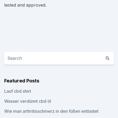
tested and approved.
Featured Posts
Lauf cbd shirt
Wasser verdünnt cbd öl
Wie man arthritisschmerz in den füßen entlastet