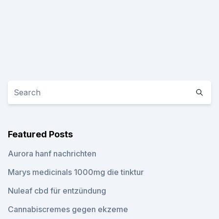
Featured Posts
Aurora hanf nachrichten
Marys medicinals 1000mg die tinktur
Nuleaf cbd für entzündung
Cannabiscremes gegen ekzeme