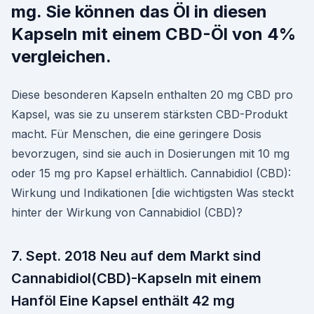
mg. Sie können das Öl in diesen
Kapseln mit einem CBD-Öl von 4%
vergleichen.
Diese besonderen Kapseln enthalten 20 mg CBD pro
Kapsel, was sie zu unserem stärksten CBD-Produkt
macht. Für Menschen, die eine geringere Dosis
bevorzugen, sind sie auch in Dosierungen mit 10 mg
oder 15 mg pro Kapsel erhältlich. Cannabidiol (CBD):
Wirkung und Indikationen [die wichtigsten Was steckt
hinter der Wirkung von Cannabidiol (CBD)?
7. Sept. 2018 Neu auf dem Markt sind
Cannabidiol(CBD)-Kapseln mit einem
Hanföl Eine Kapsel enthält 42 mg