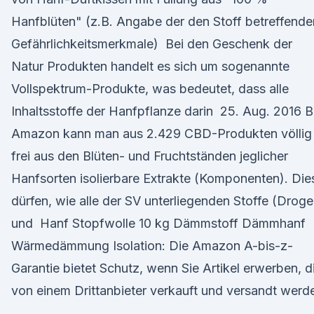
Hanfblüten" (z.B. Angabe der den Stoff betreffende
Gefährlichkeitsmerkmale) Bei den Geschenk der
Natur Produkten handelt es sich um sogenannte
Vollspektrum-Produkte, was bedeutet, dass alle
Inhaltsstoffe der Hanfpflanze darin 25. Aug. 2016 B
Amazon kann man aus 2.429 CBD-Produkten völlig
frei aus den Blüten- und Fruchtständen jeglicher
Hanfsorten isolierbare Extrakte (Komponenten). Die
dürfen, wie alle der SV unterliegenden Stoffe (Droge
und Hanf Stopfwolle 10 kg Dämmstoff Dämmhanf
Wärmedämmung Isolation: Die Amazon A-bis-z-
Garantie bietet Schutz, wenn Sie Artikel erwerben, d
von einem Drittanbieter verkauft und versandt werd