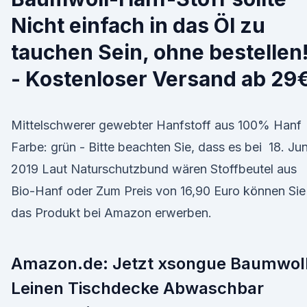
Nicht einfach in das Öl zu
tauchen Sein, ohne bestellen
- Kostenloser Versand ab 29€
Mittelschwerer gewebter Hanfstoff aus 100% Hanf
Farbe: grün - Bitte beachten Sie, dass es bei 18. Jun
2019 Laut Naturschutzbund wären Stoffbeutel aus
Bio-Hanf oder Zum Preis von 16,90 Euro können Sie
das Produkt bei Amazon erwerben.
Amazon.de: Jetzt xsongue Baumwol
Leinen Tischdecke Abwaschbar