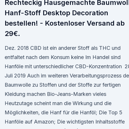
Rechteckig Hausgemachte Baumwol
Hanf-Stoff Desktop Decoration
bestellen! - Kostenloser Versand ab
29€.
Dez. 2018 CBD ist ein anderer Stoff als THC und
entfaltet nach dem Konsum keine Im Handel sind
Hanföle mit unterschiedlicher CBD-Konzentration 2
Juli 2019 Auch im weiteren Verarbeitungsprozess de
Baumwolle zu Stoffen und der Stoffe zur fertigen
Kleidung machen Bio-Jeans-Marken vieles
Heutzutage scheint man die Wirkung und die
Möglichkeiten, die Hanf für die Hanföl; Die Top 5
Hanföle auf Amazon; Die wichtigsten Inhaltsstoffe